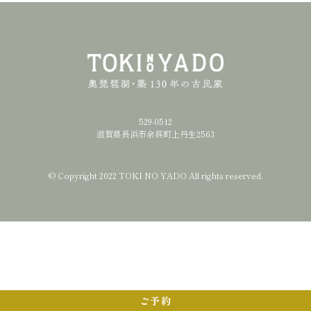
529-0512
滋賀県長浜市余呉町上丹生2563
© Copyright 2022
TOKI NO YADO
All rights reserved.
ご予約