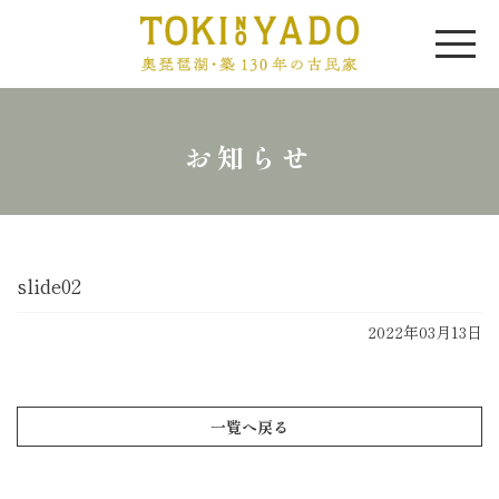
お知らせ
slide02
2022年03月13日
一覧へ戻る