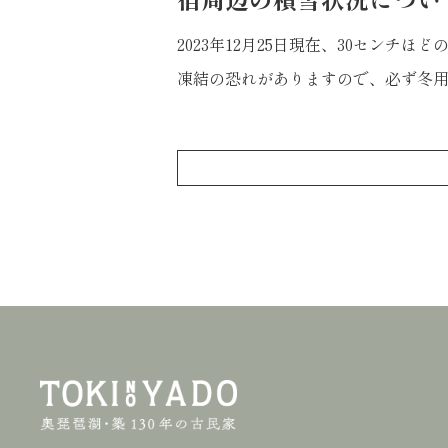
2023年12月25日現在、30センチ
凍結の恐れがありますので、必ず冬