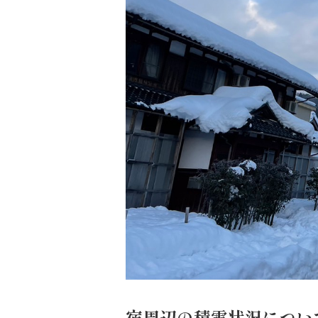
宿周辺の積雪状況につい