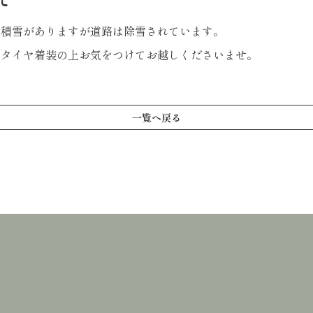
ほどの積雪がありますが道路は除雪されています。
用タイヤ着装の上お気をつけてお越しくださいませ。
一覧へ戻る