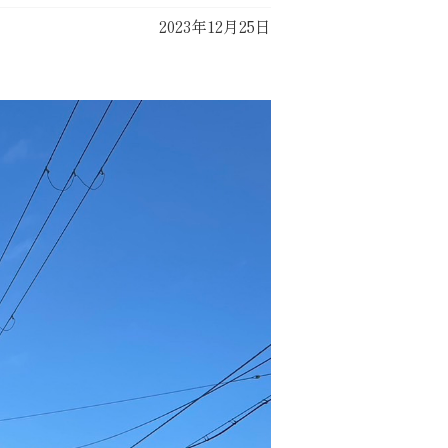
2023年12月25日