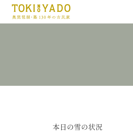
本日の雪の状況